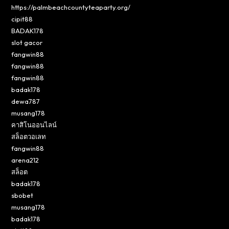
https://palmbeachcountyteaparty.org/
cipit88
BADAK178
slot gacor
fangwin88
fangwin88
fangwin88
badak178
dewa787
musang178
คาสิโนออนไลน์
สล็อตวอเลท
fangwin88
arena212
สล็อต
badak178
sbobet
musang178
badak178