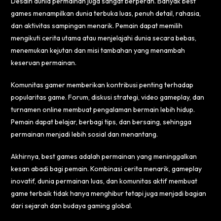
Desain dunia permainan juga sangat berperan. Banyak best
games menampilkan dunia terbuka luas, penuh detail, rahasia,
dan aktivitas sampingan menarik. Pemain dapat memilih
mengikuti cerita utama atau menjelajahi dunia secara bebas,
menemukan kejutan dan misi tambahan yang menambah
keseruan permainan.
Komunitas gamer memberikan kontribusi penting terhadap
popularitas game. Forum, diskusi strategi, video gameplay, dan
turnamen online membuat pengalaman bermain lebih hidup.
Pemain dapat belajar, berbagi tips, dan bersaing, sehingga
permainan menjadi lebih sosial dan menantang.
Akhirnya, best games adalah permainan yang meninggalkan
kesan abadi bagi pemain. Kombinasi cerita menarik, gameplay
inovatif, dunia permainan luas, dan komunitas aktif membuat
game terbaik tidak hanya menghibur tetapi juga menjadi bagian
dari sejarah dan budaya gaming global.