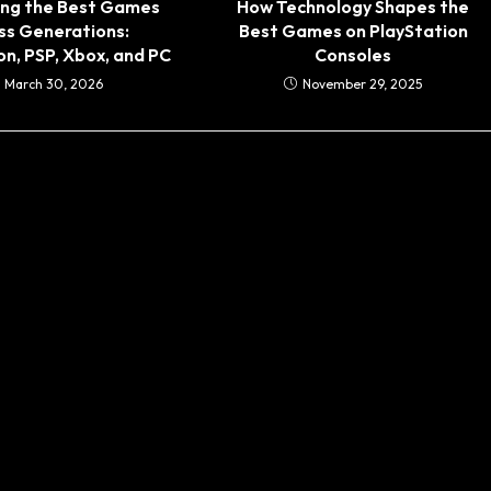
ng the Best Games
How Technology Shapes the
ss Generations:
Best Games on PlayStation
on, PSP, Xbox, and PC
Consoles
March 30, 2026
November 29, 2025