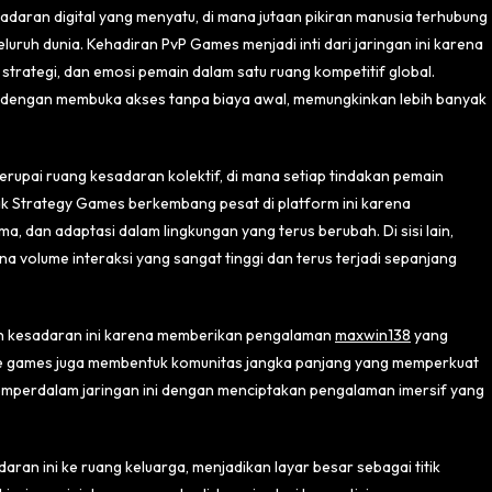
daran digital yang menyatu, di mana jutaan pikiran manusia terhubung
eluruh dunia. Kehadiran PvP Games menjadi inti dari jaringan ini karena
strategi, dan emosi pemain dalam satu ruang kompetitif global.
i dengan membuka akses tanpa biaya awal, memungkinkan lebih banyak
upai ruang kesadaran kolektif, di mana setiap tindakan pemain
ak Strategy Games berkembang pesat di platform ini karena
, dan adaptasi dalam lingkungan yang terus berubah. Di sisi lain,
na volume interaksi yang sangat tinggi dan terus terjadi sepanjang
gan kesadaran ini karena memberikan pengalaman
maxwin138
yang
le games juga membentuk komunitas jangka panjang yang memperkuat
emperdalam jaringan ini dengan menciptakan pengalaman imersif yang
n ini ke ruang keluarga, menjadikan layar besar sebagai titik