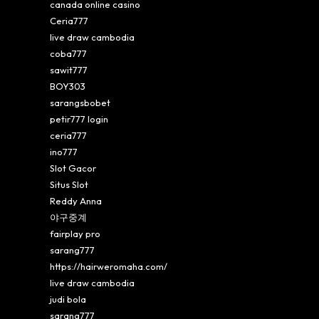
canada online casino
Ceria777
live draw cambodia
coba777
sawit777
BOY303
sarangsbobet
petir777 login
ceria777
ino777
Slot Gacor
Situs Slot
Reddy Anna
야구중계
fairplay pro
sarang777
https://hairweromaha.com/
live draw cambodia
judi bola
sarang777