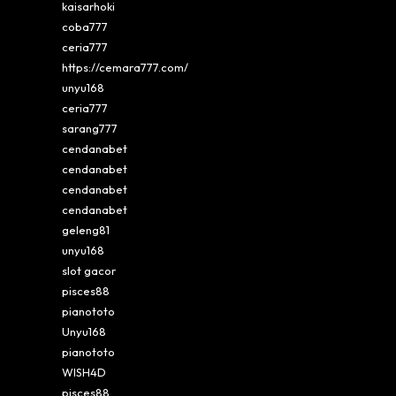
kaisarhoki
coba777
ceria777
https://cemara777.com/
unyu168
ceria777
sarang777
cendanabet
cendanabet
cendanabet
cendanabet
geleng81
unyu168
slot gacor
pisces88
pianototo
Unyu168
pianototo
WISH4D
pisces88