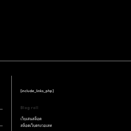
[include_links_php]
Blog roll
เว็บเล่นสล็อต
สล็อตเว็บตรงวอเลท