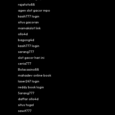
rajatoto88
agen slot gacor mpo
kasih777 login
situs gacoran
mamakslot link
ollo4d
bagong4d
kasih777 login
sarang777
slot gacor hari ini
ceria777
Bolacasino88
mahadev online book
laser247 login
reddy book login
Sarang777
daftar ollo4d
situs togel
sawit777