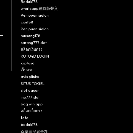
Badak178
whatsapp網頁版登入
Penipuan sialan
cipit88
Penipuan sialan
musang178
sarang777 slot
สล็อตเว็บตรง
KUTU4D LOGIN
xrp/usd
เว็บหวย
avis plinko
SITUS TOGEL
slot gacor
ino777 slot
bdg win app
สล็อตเว็บตรง
toto
badak178
스포츠무료중계