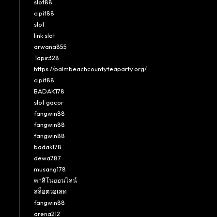
slot88
cipit88
slot
link slot
arwana855
Tapir328
https://palmbeachcountyteaparty.org/
cipit88
BADAK178
slot gacor
fangwin88
fangwin88
fangwin88
badak178
dewa787
musang178
คาสิโนออนไลน์
สล็อตวอเลท
fangwin88
arena212