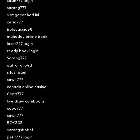
kasih777 login
sarang777
slot gacor hari ini
ceria777
Bolacasino88
mahadev online book
laser247 login
reddy book login
Sarang777
daftar ollo4d
situs togel
sawit777
canada online casino
Ceria777
live draw cambodia
coba777
sawit777
BOY303
sarangsbobet
petir777 login