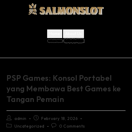
Home
About Us
PSP Games: Konsol Portabel
yang Membawa Best Games ke
Tangan Pemain
admin
February 18, 2026
Uncategorized
0 Comments