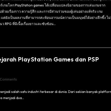
สตร์เกมโลก PlayStation games ได้เปลี่ยนแปลงนิยามของการเล่นเกมจาก
วยเรื่องราว ความรู้สึก และการมีส่วนร่วมของผู้เล่นอย่างแท้จริง เกม
 แต่ยังเป็นผลงานที่สามารถสะท้อนอารมณ์ความเป็นมนุษย์ได้อย่างลึกซึ้ง ไม่
 RPG ที่มีเนื้อเรื่องยาวและซับซ้อน…
jarah PlayStation Games dan PSP
 Comments
njadi salah satu industri terbesar di dunia. Dari sekian banyak platfor
es menjadi dua…