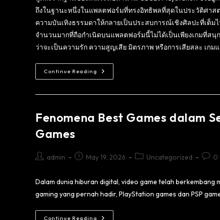
ถึงในฐานะหนึ่งในแพลตฟอร์มที่ทรงอิทธิพลที่สุดในประวัติศา
ความบันเทิงธรรมดาให้กลายเป็นประสบการณ์เชิงศิลปะที่เต็มไปด้
จำนวนมากที่ถือกำเนิดบนแพลตฟอร์มนี้ไม่ได้เป็นเพียงเกมที่สนุก
ว่าจะเป็นความรัก ความสูญเสีย มิตรภาพ หรือการเสียสละ เกมแนว
Continue Reading
Fenomena Best Games dalam Se
Games
admin
May 19, 2026
Uncategorized
0
Dalam dunia hiburan digital, video game telah berkembang me
gaming yang pernah hadir, PlayStation games dan PSP gam
Continue Reading