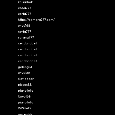
kaisarhoki
coba777
ceria777
https://cemara777.com/
unyu168
ceria777
sarang777
cendanabet
cendanabet
cendanabet
cendanabet
geleng81
unyu168
slot gacor
pisces88
pianototo
Unyu168
pianototo
WISH4D
pisces88