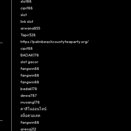
slot88
cipit88
slot
link slot
arwana855
Tapir328
https://palmbeachcountyteaparty.org/
cipit88
BADAK178
slot gacor
fangwin88
fangwin88
fangwin88
badak178
dewa787
musang178
คาสิโนออนไลน์
สล็อตวอเลท
fangwin88
arena212