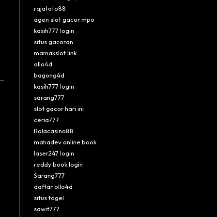
rajatoto88
agen slot gacor mpo
kasih777 login
situs gacoran
mamakslot link
ollo4d
bagong4d
kasih777 login
sarang777
slot gacor hari ini
ceria777
Bolacasino88
mahadev online book
laser247 login
reddy book login
Sarang777
daftar ollo4d
situs togel
sawit777