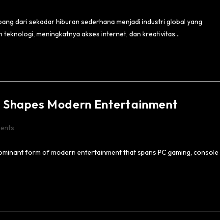
ang dari sekadar hiburan sederhana menjadi industri global yang
n teknologi, meningkatnya akses internet, dan kreativitas…
 Shapes Modern Entertainment
ents
 dominant form of modern entertainment that spans PC gaming, console