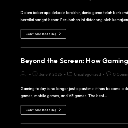
Dalam beberapa dekade terakhir, dunia game telah berkemb
bernilai sangat besar. Perubahan ini didorong oleh kemajua
Continue Reading
Beyond the Screen: How Gaming
June 9, 2026
Uncategorized
0 Comm
Gaming today is no longer just a pastime; it has become a
games, mobile games, and VR games. The best…
Continue Reading