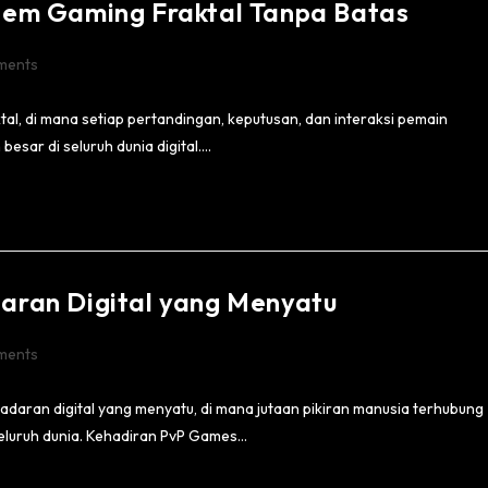
tem Gaming Fraktal Tanpa Batas
ments
l, di mana setiap pertandingan, keputusan, dan interaksi pemain
esar di seluruh dunia digital.…
aran Digital yang Menyatu
ments
daran digital yang menyatu, di mana jutaan pikiran manusia terhubung
 seluruh dunia. Kehadiran PvP Games…