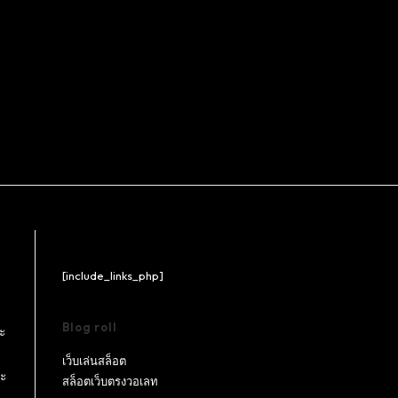
[include_links_php]
Blog roll
จะ
เว็บเล่นสล็อต
ละ
สล็อตเว็บตรงวอเลท