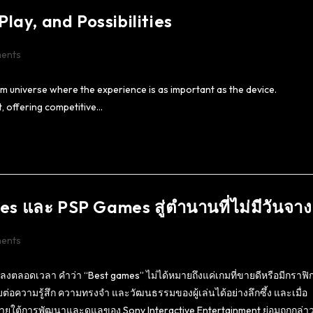
lay, and Possibilities
ents
m universe where the experience is as important as the device.
, offering competitive…
 และ PSP Games สู่ตำนานที่ไม่มีวันจาง
ents
งตลอดเวลา คำว่า “Best games” ไม่ได้หมายถึงแค่เกมที่ขายดีหรือมีกราฟิ
่อความรู้สึก ความทรงจำ และวัฒนธรรมของผู้เล่นได้อย่างลึกซึ้ง และเมื่อ
่ภายใต้การพัฒนาและดูแลของ Sony Interactive Entertainment ย่อมถูกกล่า